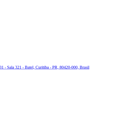
 - Sala 321 - Batel, Curitiba - PR, 80420-000, Brasil