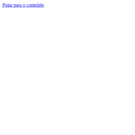
Pular para o conteúdo