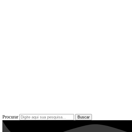
Procurar
Buscar