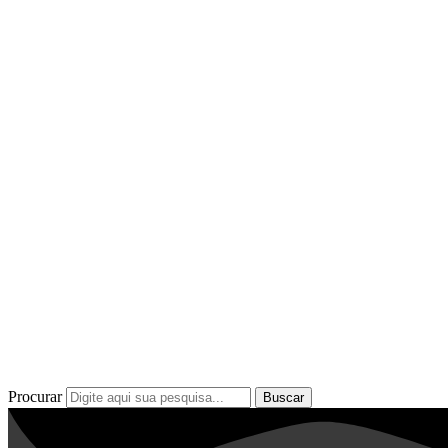
Procurar
Buscar