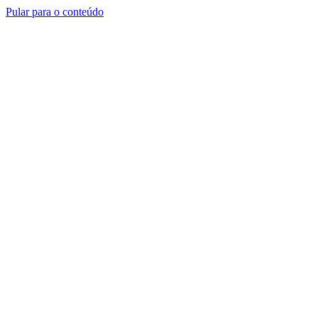
Pular para o conteúdo