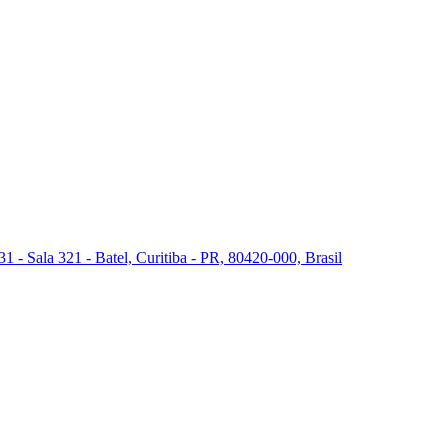
 - Sala 321 - Batel, Curitiba - PR, 80420-000, Brasil