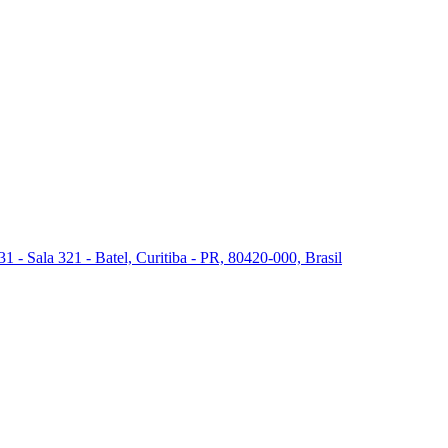
 - Sala 321 - Batel, Curitiba - PR, 80420-000, Brasil