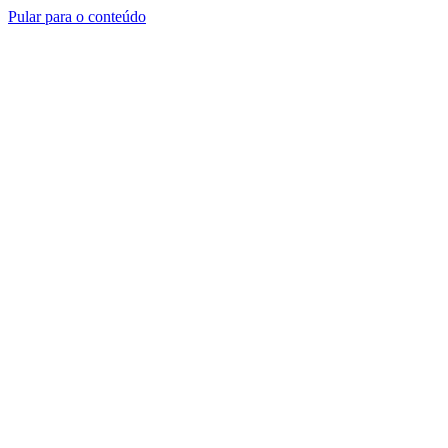
Pular para o conteúdo