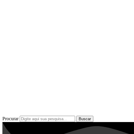
Procurar
Buscar