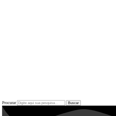
Procurar
Buscar