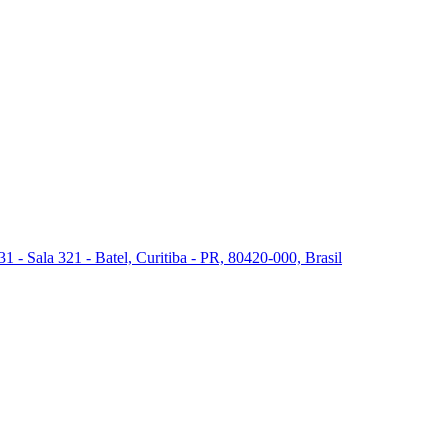
 - Sala 321 - Batel, Curitiba - PR, 80420-000, Brasil