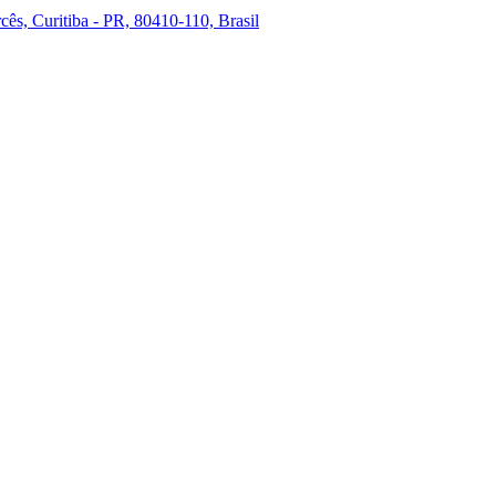
ês, Curitiba - PR, 80410-110, Brasil