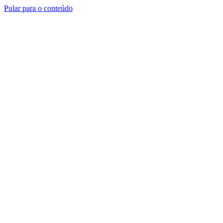
Pular para o conteúdo