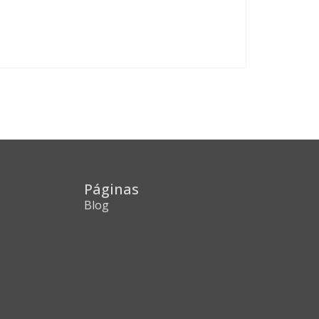
Páginas
Blog