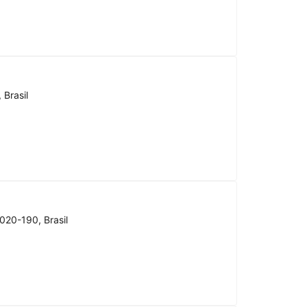
 Brasil
020-190, Brasil