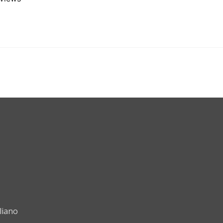
liano