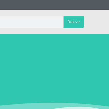
Buscar