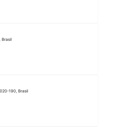
 Brasil
020-190, Brasil