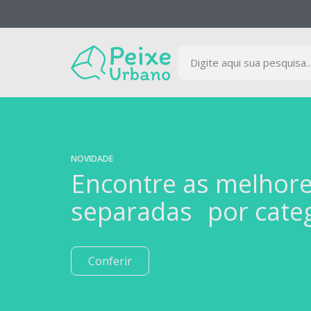
NOVIDADE
Encontre as melhor
separadas por cate
Conferir