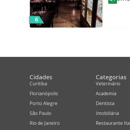
6
Cidades
Categorias
Curitiba
Veterinário
Florianópolis
Academia
Porto Alegre
Dentista
São Paulo
Imobiliária
Rio de Janeiro
Restaurante Ita