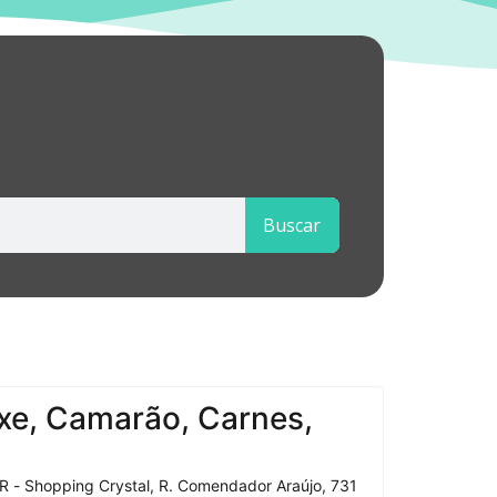
Buscar
xe, Camarão, Carnes,
R - Shopping Crystal, R. Comendador Araújo, 731