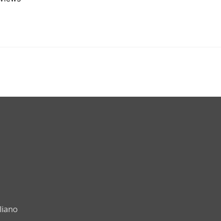
liano