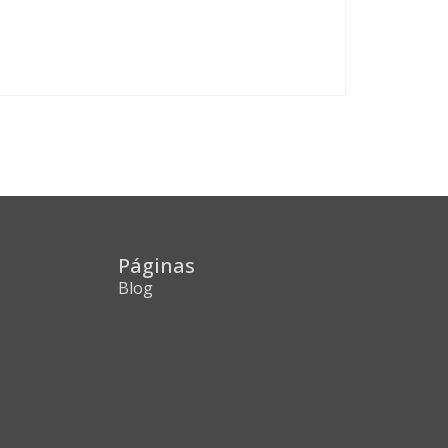
Páginas
Blog