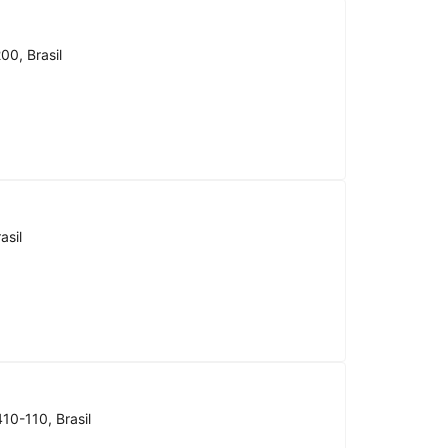
00, Brasil
asil
10-110, Brasil