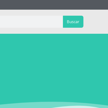
Buscar