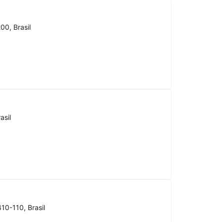
00, Brasil
asil
10-110, Brasil