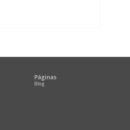
Páginas
Blog