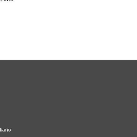
liano