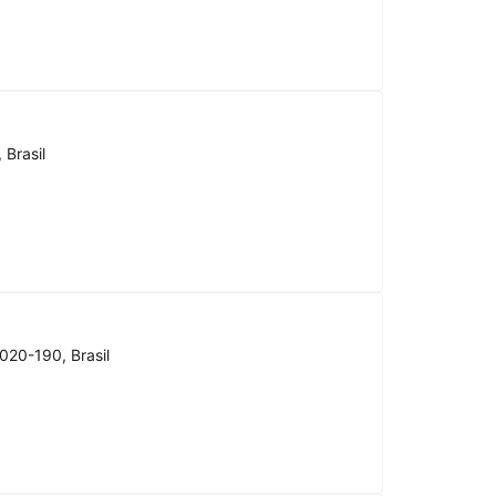
 Brasil
020-190, Brasil