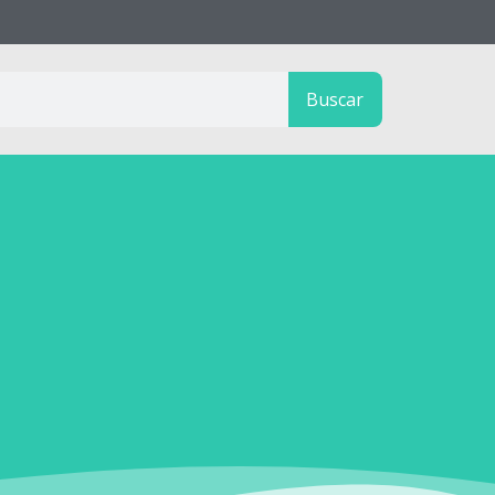
Buscar