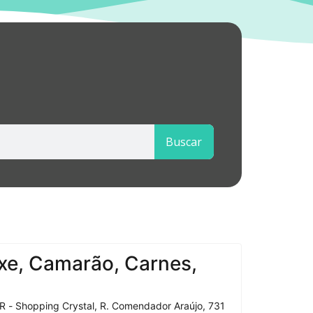
Buscar
xe, Camarão, Carnes,
R - Shopping Crystal, R. Comendador Araújo, 731