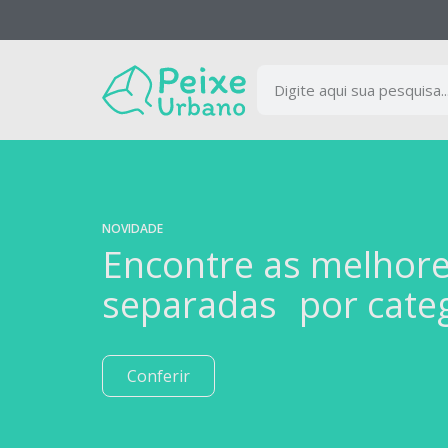
NOVIDADE
Encontre as melhor
separadas por cate
Conferir