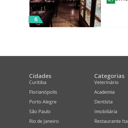
6
Cidades
Categorias
Curitiba
Veterinário
Florianópolis
Academia
Porto Alegre
Dentista
São Paulo
Imobiliária
Rio de Janeiro
Restaurante Ita