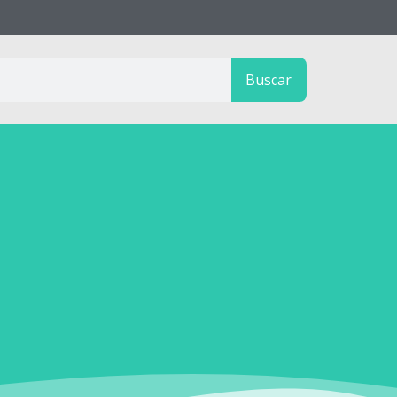
Buscar