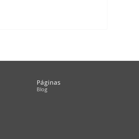
Páginas
Blog