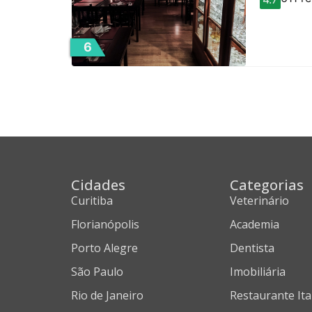
6
Cidades
Categorias
Curitiba
Veterinário
Florianópolis
Academia
Porto Alegre
Dentista
São Paulo
Imobiliária
Rio de Janeiro
Restaurante Ita