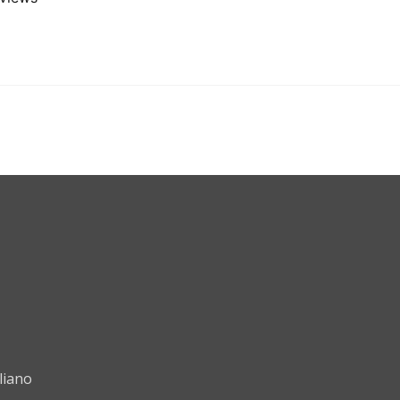
liano