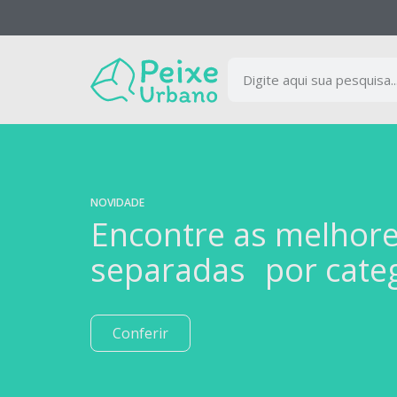
NOVIDADE
Encontre as melhor
separadas por cate
Conferir