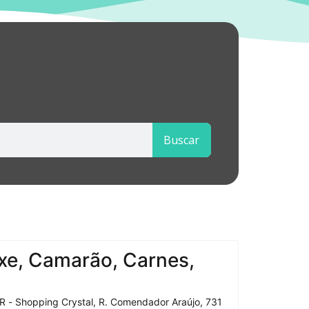
Buscar
xe, Camarão, Carnes,
R - Shopping Crystal, R. Comendador Araújo, 731