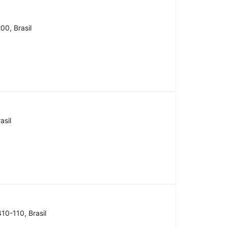
00, Brasil
asil
10-110, Brasil