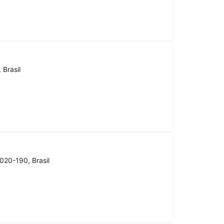
 Brasil
020-190, Brasil