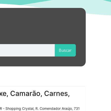
Buscar
xe, Camarão, Carnes,
R - Shopping Crystal, R. Comendador Araújo, 731