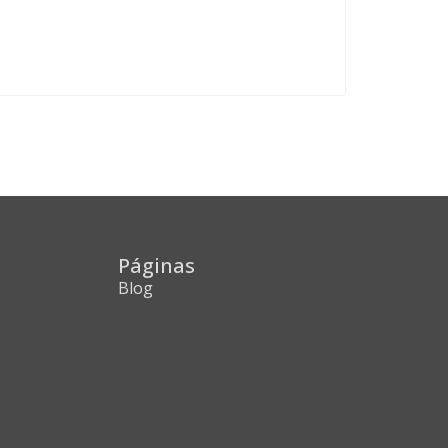
Páginas
Blog