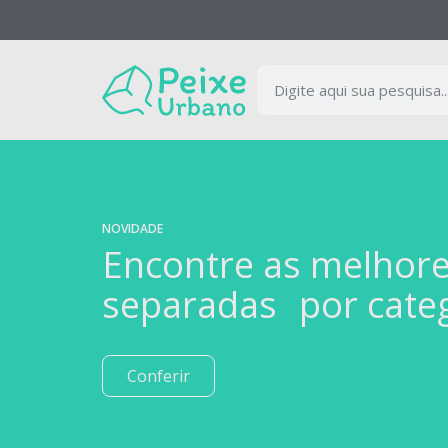
NOVIDADE
Encontre as melhor
separadas por cate
Conferir