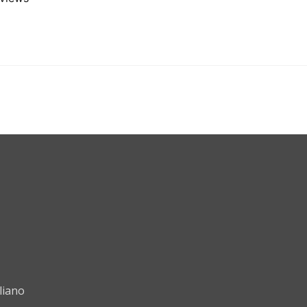
liano