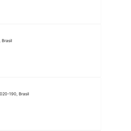
 Brasil
020-190, Brasil