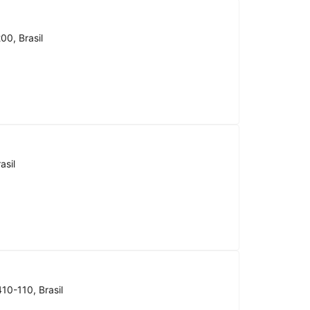
00, Brasil
asil
10-110, Brasil