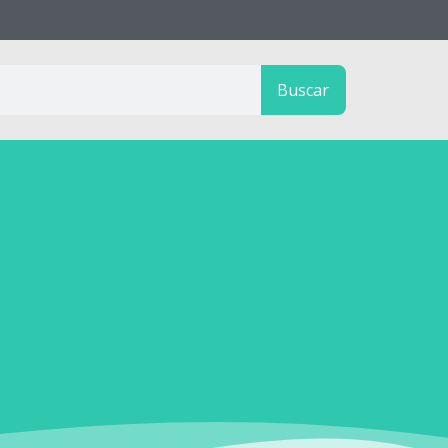
Buscar