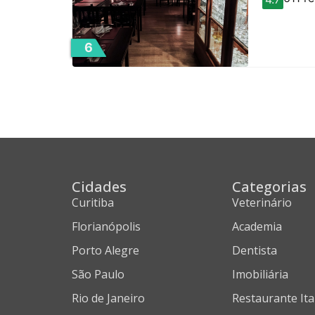
6
Cidades
Categorias
Curitiba
Veterinário
Florianópolis
Academia
Porto Alegre
Dentista
São Paulo
Imobiliária
Rio de Janeiro
Restaurante Ita