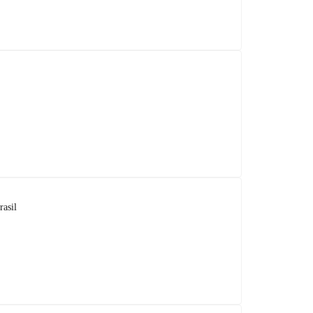
rasil