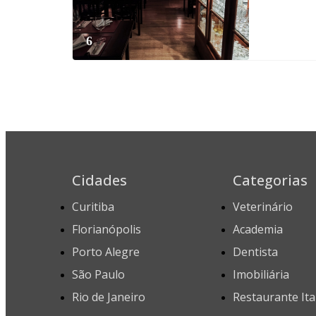
6
Cidades
Categorias
Curitiba
Veterinário
Florianópolis
Academia
Porto Alegre
Dentista
São Paulo
Imobiliária
Rio de Janeiro
Restaurante Ita