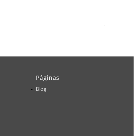
Páginas
Blog