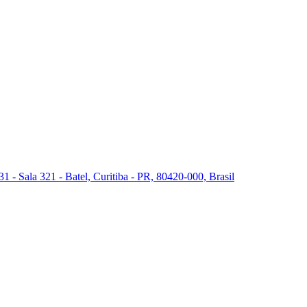
 - Sala 321 - Batel, Curitiba - PR, 80420-000, Brasil