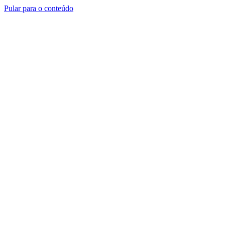
Pular para o conteúdo