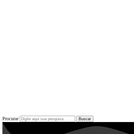
Procurar
Buscar