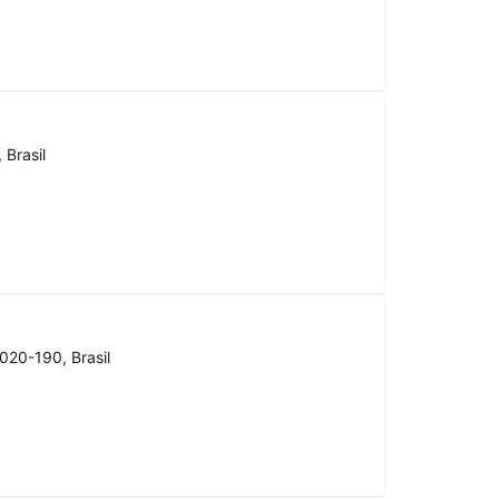
 Brasil
020-190, Brasil