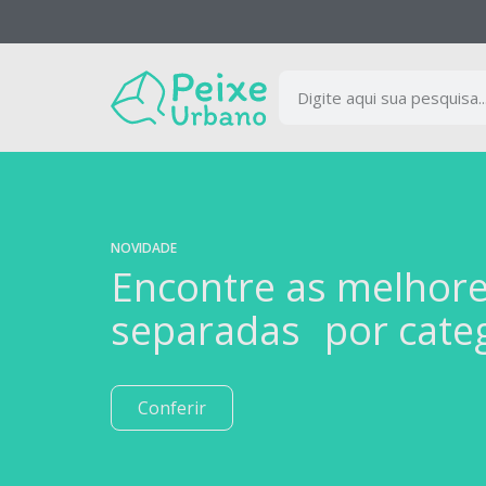
NOVIDADE
Encontre as melhor
separadas por cate
Conferir