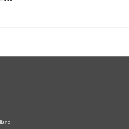
liano