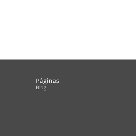
Páginas
Blog