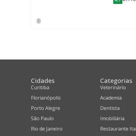
6
Cidades
Categorias
Curitiba
Veterinário
Florianópolis
Academia
Porto Alegre
Dentista
São Paulo
Imobiliária
Rio de Janeiro
Restaurante Ita