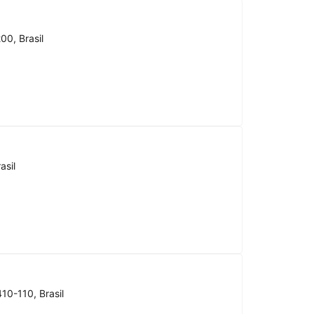
00, Brasil
asil
10-110, Brasil