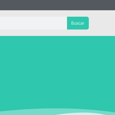
Buscar