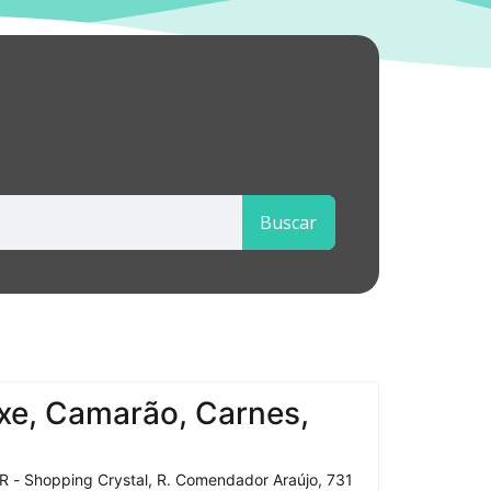
Buscar
xe, Camarão, Carnes,
R - Shopping Crystal, R. Comendador Araújo, 731