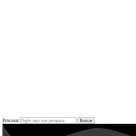
Procurar
Buscar