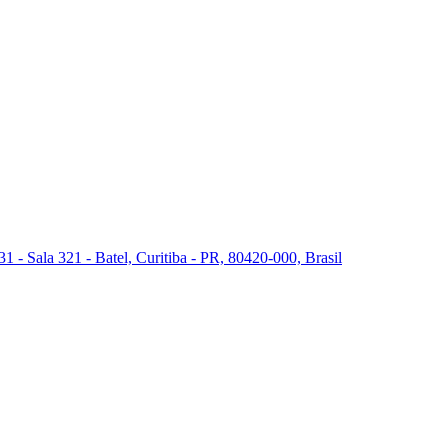
 - Sala 321 - Batel, Curitiba - PR, 80420-000, Brasil