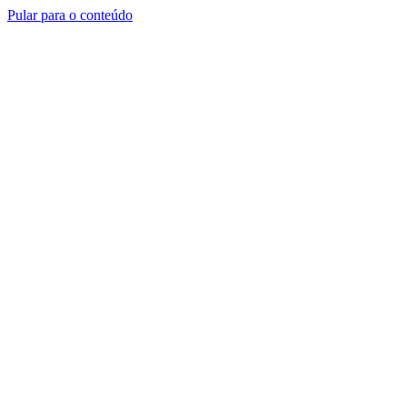
Pular para o conteúdo