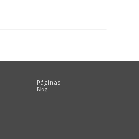
Páginas
Blog