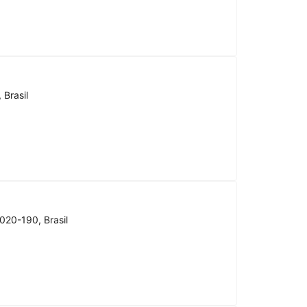
 Brasil
020-190, Brasil