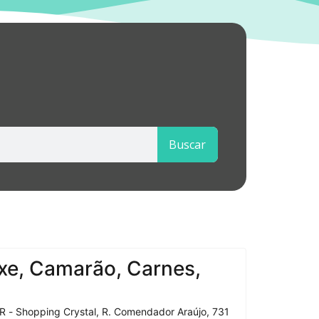
Buscar
xe, Camarão, Carnes,
R - Shopping Crystal, R. Comendador Araújo, 731