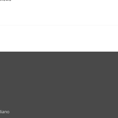
liano