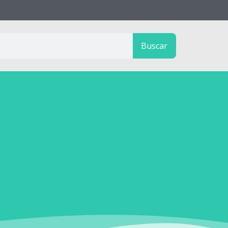
Buscar