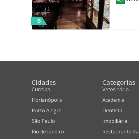
6
Cidades
Categorias
Curitiba
Veterinário
Florianópolis
Academia
Porto Alegre
Dentista
São Paulo
Imobiliária
Rio de Janeiro
Restaurante Ita