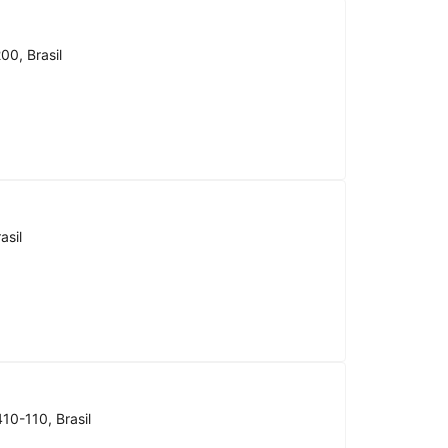
00, Brasil
asil
10-110, Brasil