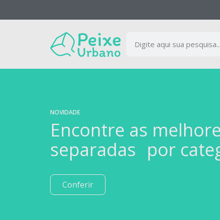
NOVIDADE
Encontre as melhor
separadas por cate
Conferir