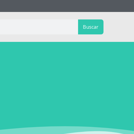
Buscar