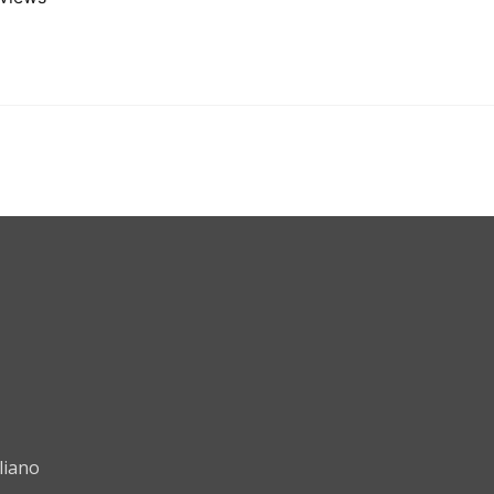
liano