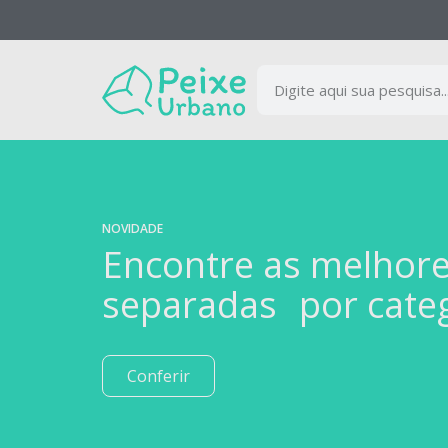
NOVIDADE
Encontre as melhor
separadas por cate
Conferir