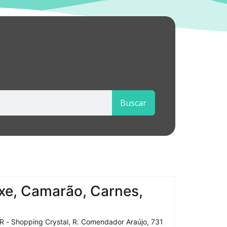
Buscar
xe, Camarão, Carnes,
R - Shopping Crystal, R. Comendador Araújo, 731