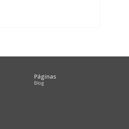
Páginas
Blog