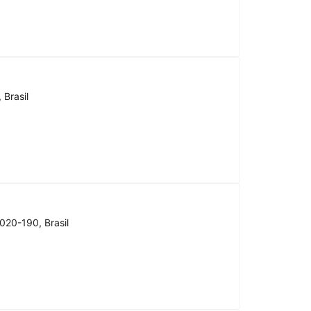
 Brasil
020-190, Brasil