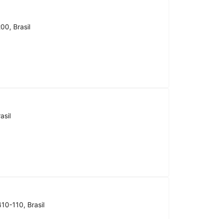
00, Brasil
asil
10-110, Brasil