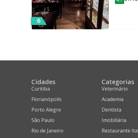
6
Cidades
Categorias
Curitiba
Veterinário
Florianópolis
Academia
Porto Alegre
Dentista
São Paulo
Imobiliária
Rio de Janeiro
Restaurante Ita