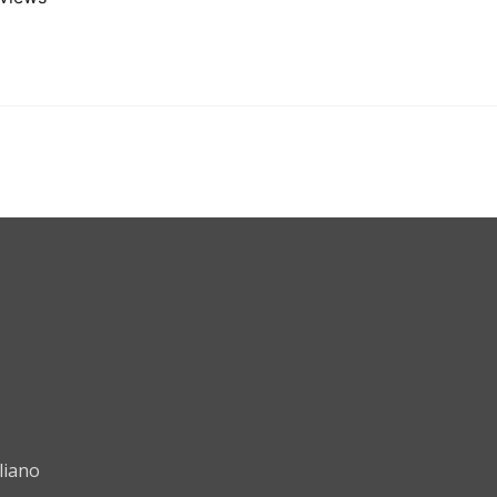
liano