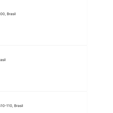
00, Brasil
asil
10-110, Brasil