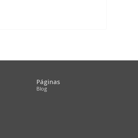
Páginas
Blog