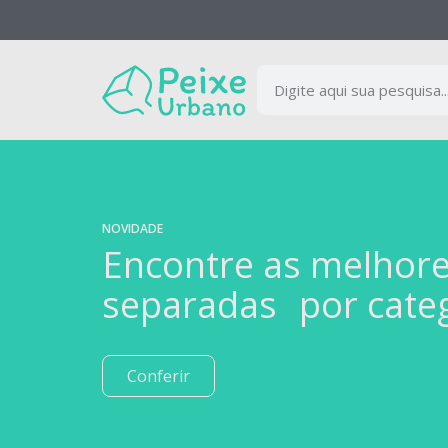
NOVIDADE
Encontre as melhor
separadas por cate
Conferir