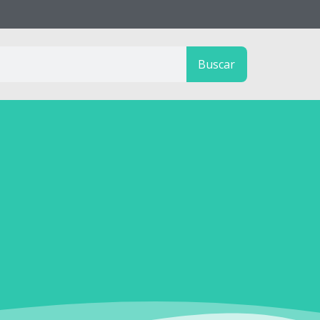
Buscar