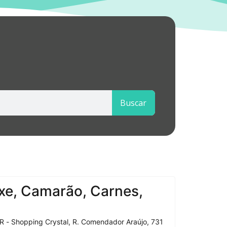
Buscar
xe, Camarão, Carnes,
R - Shopping Crystal, R. Comendador Araújo, 731