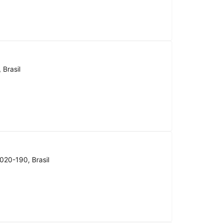
 Brasil
020-190, Brasil