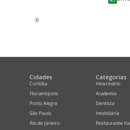
6
Cidades
Categorias
Curitiba
Veterinário
Florianópolis
Academia
Porto Alegre
Dentista
São Paulo
Imobiliária
Rio de Janeiro
Restaurante Ita