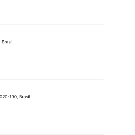
 Brasil
020-190, Brasil