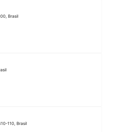
00, Brasil
asil
10-110, Brasil