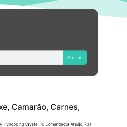
Buscar
xe, Camarão, Carnes,
R - Shopping Crystal, R. Comendador Araújo, 731