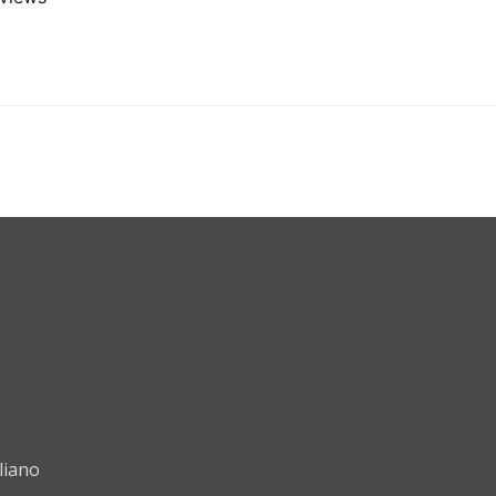
liano