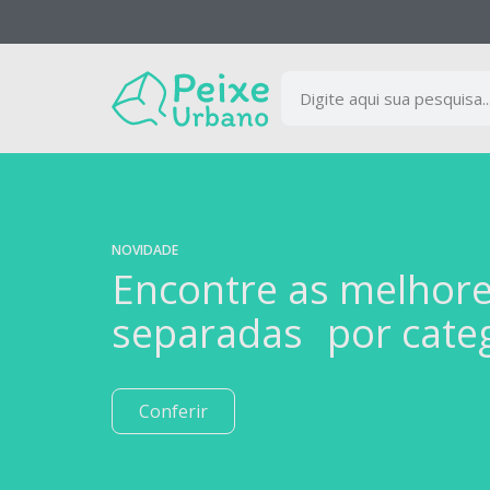
NOVIDADE
Encontre as melhor
separadas por cate
Conferir