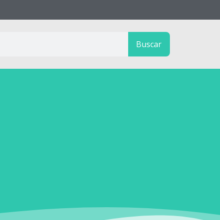
Buscar