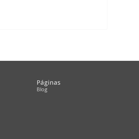
Páginas
Blog