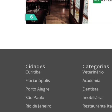
6
Cidades
Categorias
Curitiba
Veterinário
Florianópolis
Academia
Porto Alegre
Dentista
São Paulo
Imobiliária
Rio de Janeiro
Restaurante Ita