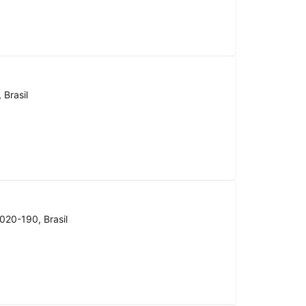
 Brasil
020-190, Brasil