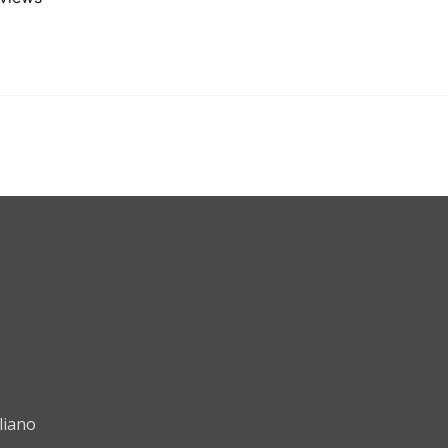
liano