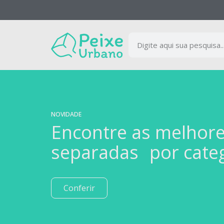
NOVIDADE
Encontre as melhor
separadas por cate
Conferir