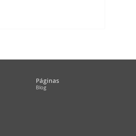
Páginas
Blog