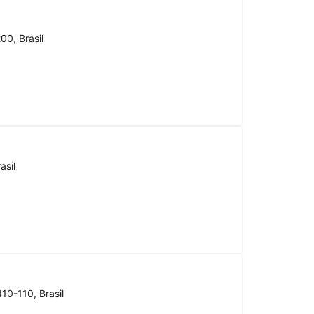
00, Brasil
asil
10-110, Brasil