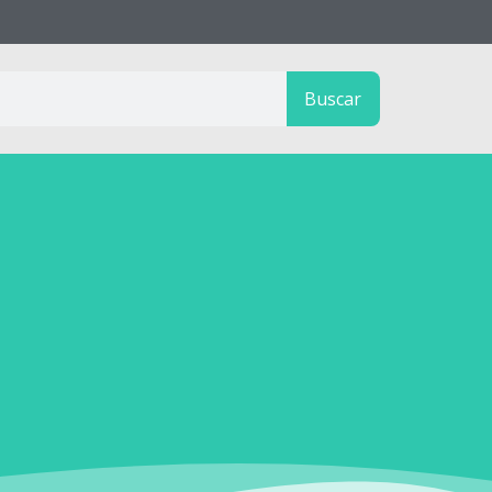
Buscar