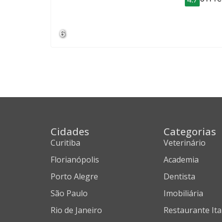
6
Cidades
Categorias
Curitiba
Veterinário
Florianópolis
Academia
Porto Alegre
Dentista
São Paulo
Imobiliária
Rio de Janeiro
Restaurante Ita