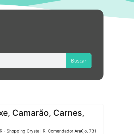
Buscar
xe, Camarão, Carnes,
R - Shopping Crystal, R. Comendador Araújo, 731