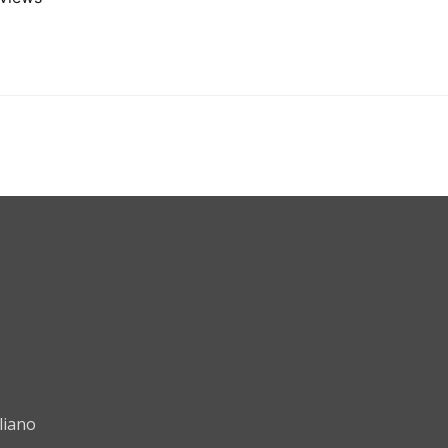
liano