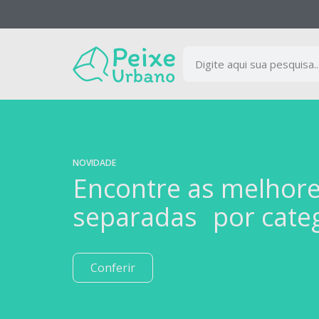
NOVIDADE
Encontre as melhor
separadas por cate
Conferir