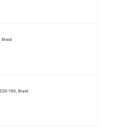
 Brasil
020-190, Brasil