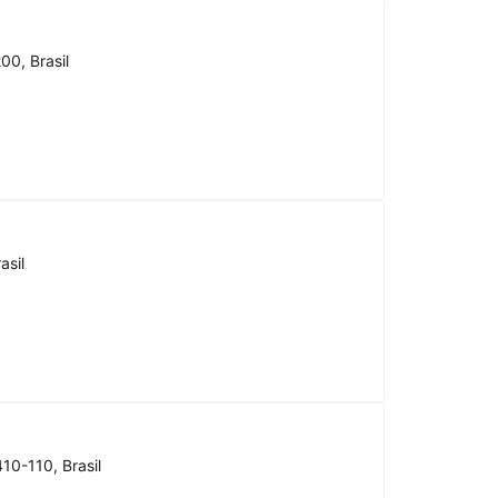
00, Brasil
asil
10-110, Brasil