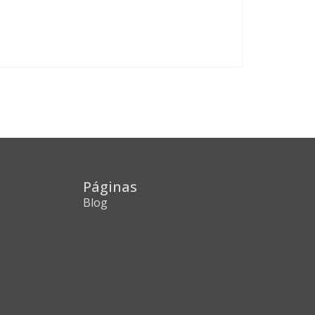
Páginas
Blog