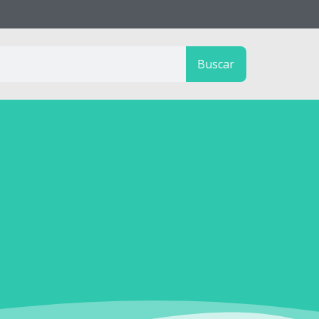
Buscar