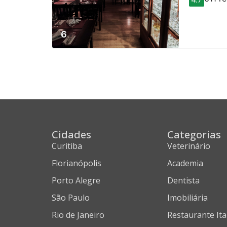
6
Cidades
Categorias
Curitiba
Veterinário
Florianópolis
Academia
Porto Alegre
Dentista
São Paulo
Imobiliária
Rio de Janeiro
Restaurante Ita