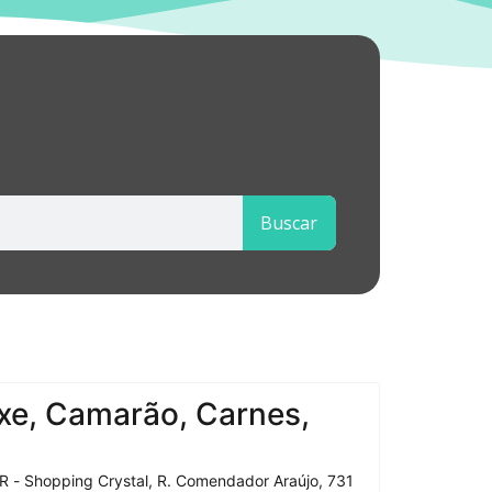
Buscar
xe, Camarão, Carnes,
R - Shopping Crystal, R. Comendador Araújo, 731