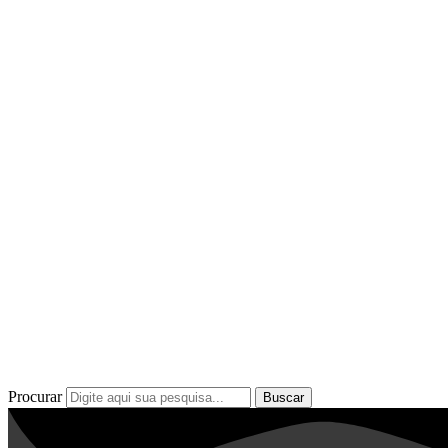
Procurar
Buscar