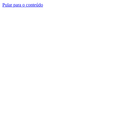
Pular para o conteúdo