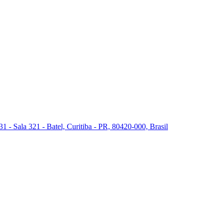
 - Sala 321 - Batel, Curitiba - PR, 80420-000, Brasil