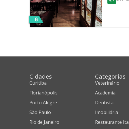
6
Cidades
Categorias
Curitiba
Veterinário
Florianópolis
Academia
Porto Alegre
Dentista
São Paulo
Imobiliária
Rio de Janeiro
Restaurante Ita