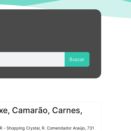
Buscar
xe, Camarão, Carnes,
R - Shopping Crystal, R. Comendador Araújo, 731