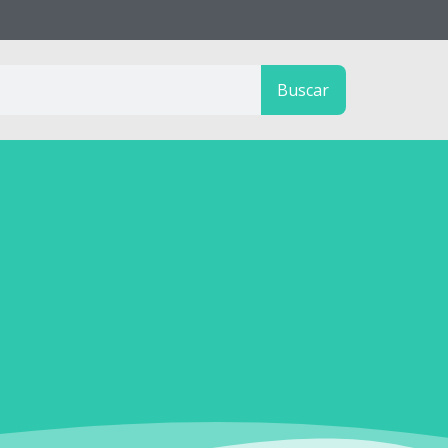
Buscar