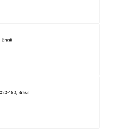
 Brasil
020-190, Brasil