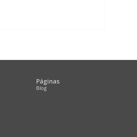
Páginas
Blog