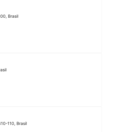
00, Brasil
asil
10-110, Brasil