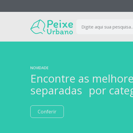
NOVIDADE
Encontre as melhor
separadas por cate
Conferir