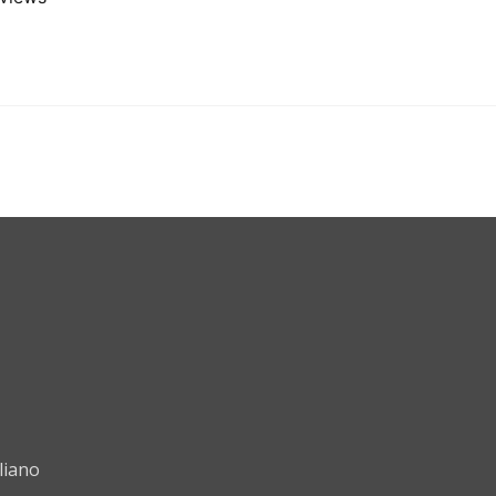
liano