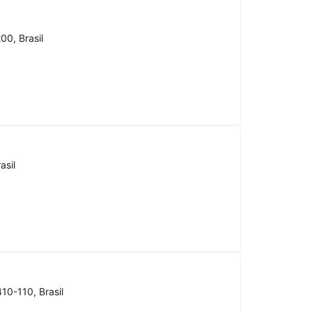
00, Brasil
asil
10-110, Brasil