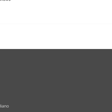
liano