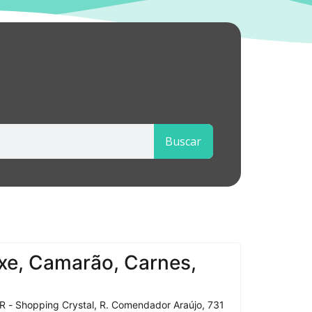
Buscar
xe, Camarão, Carnes,
R - Shopping Crystal, R. Comendador Araújo, 731