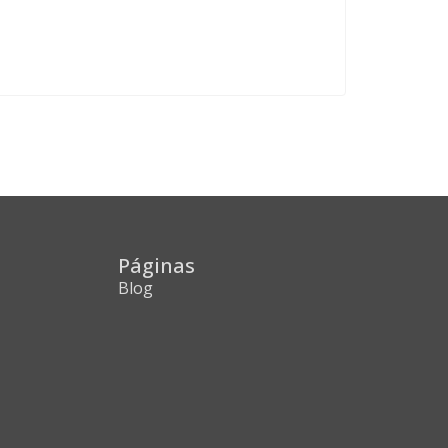
Páginas
Blog