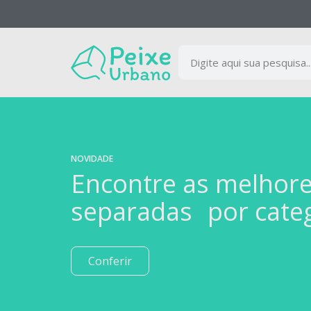
NOVIDADE
Encontre as melhor
separadas por cate
Conferir