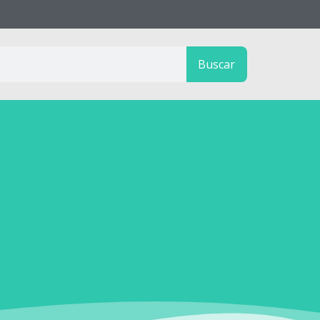
Buscar