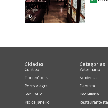
6
Cidades
Categorias
Curitiba
Veterinário
Florianópolis
Academia
Porto Alegre
Dentista
São Paulo
Imobiliária
Rio de Janeiro
Restaurante Ita